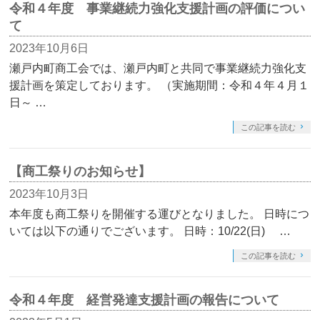
令和４年度 事業継続力強化支援計画の評価につい
て
2023年10月6日
瀬戸内町商工会では、瀬戸内町と共同で事業継続力強化支
援計画を策定しております。 （実施期間：令和４年４月１
日～ …
この記事を読む
【商工祭りのお知らせ】
2023年10月3日
本年度も商工祭りを開催する運びとなりました。 日時につ
いては以下の通りでございます。 日時：10/22(日) …
この記事を読む
令和４年度 経営発達支援計画の報告について