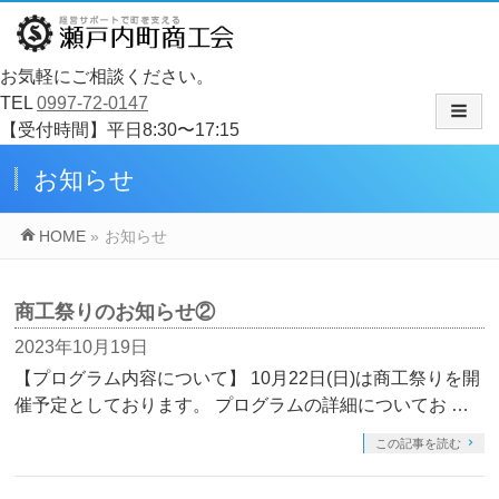
お気軽にご相談ください。
TEL
0997-72-0147
【受付時間】平日8:30〜17:15
お知らせ
HOME
»
お知らせ
商工祭りのお知らせ②
2023年10月19日
【プログラム内容について】 10月22日(日)は商工祭りを開
催予定としております。 プログラムの詳細についてお …
この記事を読む